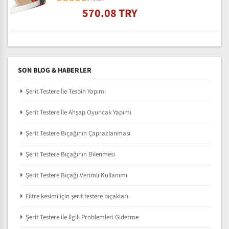
570.08 TRY
SON BLOG & HABERLER
Şerit Testere İle Tesbih Yapımı
Şerit Testere İle Ahşap Oyuncak Yapımı
Şerit Testere Bıçağının Çaprazlanması
Şerit Testere Bıçağının Bilenmesi
Şerit Testere Bıçağı Verimli Kullanımı
Filtre kesimi için şerit testere bıçakları
Şerit Testere ile İlgili Problemleri Giderme