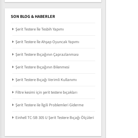
SON BLOG & HABERLER
Şerit Testere İle Tesbih Yapımı
Şerit Testere İle Ahşap Oyuncak Yapımı
Şerit Testere Bıçağının Çaprazlanması
Şerit Testere Bıçağının Bilenmesi
Şerit Testere Bıçağı Verimli Kullanımı
Filtre kesimi için şerit testere bıçakları
Şerit Testere ile İlgili Problemleri Giderme
Einhell TC-SB 305 U Şerit Testere Bıçağı Ölçüleri