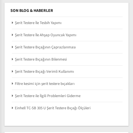
SON BLOG & HABERLER
Şerit Testere İle Tesbih Yapımı
Şerit Testere İle Ahşap Oyuncak Yapımı
Şerit Testere Bıçağının Çaprazlanması
Şerit Testere Bıçağının Bilenmesi
Şerit Testere Bıçağı Verimli Kullanımı
Filtre kesimi için şerit testere bıçakları
Şerit Testere ile İlgili Problemleri Giderme
Einhell TC-SB 305 U Şerit Testere Bıçağı Ölçüleri