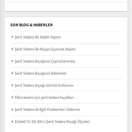
SON BLOG & HABERLER
Şerit Testere İle Tesbih Yapımı
Şerit Testere İle Ahşap Oyuncak Yapımı
Şerit Testere Bıçağının Çaprazlanması
Şerit Testere Bıçağının Bilenmesi
Şerit Testere Bıçağı Verimli Kullanımı
Filtre kesimi için şerit testere bıçakları
Şerit Testere ile İlgili Problemleri Giderme
Einhell TC-SB 305 U Şerit Testere Bıçağı Ölçüleri