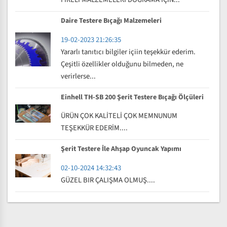
Daire Testere Bıçağı Malzemeleri
19-02-2023 21:26:35
Yararlı tanıtıcı bilgiler içiin teşekkür ederim.
Çeşitli özellikler olduğunu bilmeden, ne
verirlerse...
Einhell TH-SB 200 Şerit Testere Bıçağı Ölçüleri
ÜRÜN ÇOK KALİTELİ ÇOK MEMNUNUM
TEŞEKKÜR EDERİM....
Şerit Testere İle Ahşap Oyuncak Yapımı
02-10-2024 14:32:43
GÜZEL BIR ÇALIŞMA OLMUŞ....