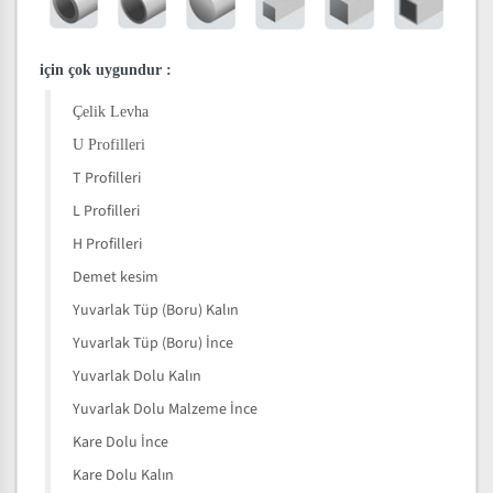
için çok uygundur
:
Çelik Levha
U Profilleri
T Profilleri
L Profilleri
H Profilleri
Demet kesim
Yuvarlak Tüp (Boru) Kalın
Yuvarlak Tüp (Boru) İnce
Yuvarlak Dolu Kalın
Yuvarlak Dolu Malzeme İnce
Kare Dolu İnce
Kare Dolu Kalın