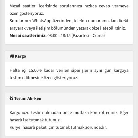
Mesai saatleri içerisinde sorularınıza hızlıca cevap vermeye
özen gösteriyoruz.
Sorularınızı WhatsApp üzerinden, telefon numaramızdan direkt
arayarak veya iletişim bölümünden yazarak bize iletebilirsiniz.
Mesai saatlerimiz:
08:00 - 18:15 (Pazartesi - Cuma)
Kargo
Hafta içi 15:00’e kadar verilen siparişlerin aynı gün kargoya
teslim edilmesine özen gösteriyoruz.
Teslim Alırken
Kargonuzu teslim almadan önce mutlaka kontrol ediniz. Eğer
hasarlı ise tutanak tutunuz.
Kurye, hasarlı paket için tutanak tutmak zorundadır.