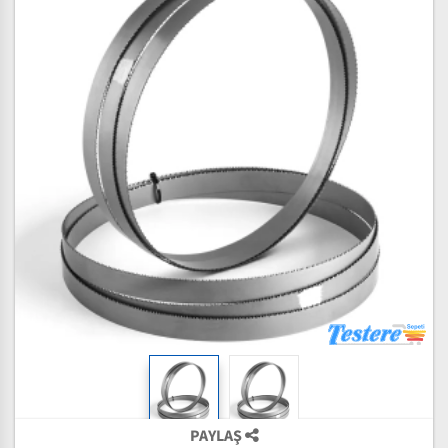
PAYLAŞ