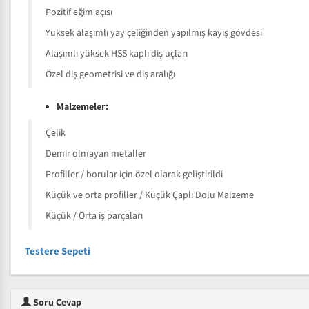
Pozitif eğim açısı
Yüksek alaşımlı yay çeliğinden yapılmış kayış gövdesi
Alaşımlı yüksek HSS kaplı diş uçları
Özel diş geometrisi ve diş aralığı
Malzemeler:
Çelik
Demir olmayan metaller
Profiller / borular için özel olarak geliştirildi
Küçük ve orta profiller / Küçük Çaplı Dolu Malzeme
Küçük / Orta iş parçaları
Testere Sepeti
Soru Cevap