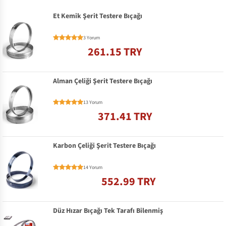
Et Kemik Şerit Testere Bıçağı
3 Yorum
261.15 TRY
Alman Çeliği Şerit Testere Bıçağı
13 Yorum
371.41 TRY
Karbon Çeliği Şerit Testere Bıçağı
14 Yorum
552.99 TRY
Düz Hızar Bıçağı Tek Tarafı Bilenmiş