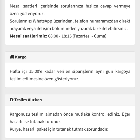
Mesai saatleri içerisinde sorularınıza hızlıca cevap vermeye
özen gösteriyoruz.
Sorularınızı WhatsApp üzerinden, telefon numaramızdan direkt
arayarak veya iletişim bölümünden yazarak bize iletebilirsiniz.
Mesai saatlerimiz:
08:00 - 18:15 (Pazartesi - Cuma)
Kargo
Hafta içi 15:00’e kadar verilen siparişlerin aynı gün kargoya
teslim edilmesine özen gösteriyoruz.
Teslim Alırken
Kargonuzu teslim almadan önce mutlaka kontrol ediniz. Eğer
hasarlı ise tutanak tutunuz.
Kurye, hasarlı paket için tutanak tutmak zorundadır.