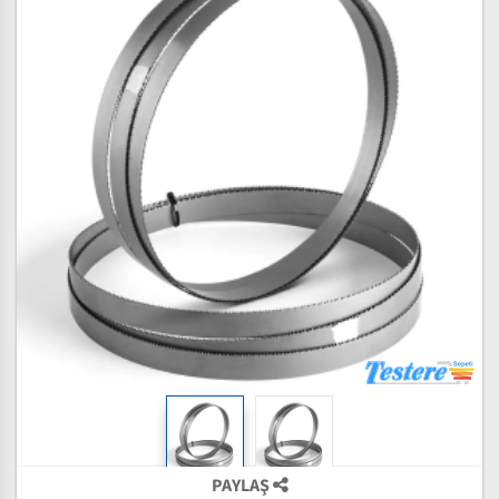
PAYLAŞ