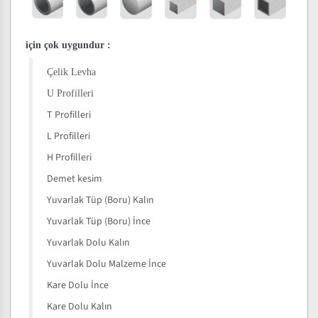
için çok uygundur
:
Çelik Levha
U Profilleri
T Profilleri
L Profilleri
H Profilleri
Demet kesim
Yuvarlak Tüp (Boru) Kalın
Yuvarlak Tüp (Boru) İnce
Yuvarlak Dolu Kalın
Yuvarlak Dolu Malzeme İnce
Kare Dolu İnce
Kare Dolu Kalın