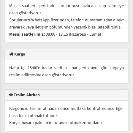
Mesai saatleri içerisinde sorularınıza hızlıca cevap vermeye
özen gösteriyoruz.
Sorularınızı WhatsApp üzerinden, telefon numaramızdan direkt
arayarak veya iletişim bölümünden yazarak bize iletebilirsiniz.
Mesai saatlerimiz:
08:00 - 18:15 (Pazartesi - Cuma)
Kargo
Hafta içi 15:00’e kadar verilen siparişlerin aynı gün kargoya
teslim edilmesine özen gösteriyoruz.
Teslim Alırken
Kargonuzu teslim almadan önce mutlaka kontrol ediniz. Eğer
hasarlı ise tutanak tutunuz.
Kurye, hasarlı paket için tutanak tutmak zorundadır.