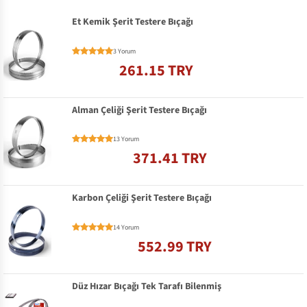
Et Kemik Şerit Testere Bıçağı
3 Yorum
261.15 TRY
Alman Çeliği Şerit Testere Bıçağı
13 Yorum
371.41 TRY
Karbon Çeliği Şerit Testere Bıçağı
14 Yorum
552.99 TRY
Düz Hızar Bıçağı Tek Tarafı Bilenmiş