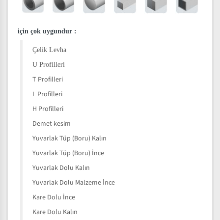
için çok uygundur
:
Çelik Levha
U Profilleri
T Profilleri
L Profilleri
H Profilleri
Demet kesim
Yuvarlak Tüp (Boru) Kalın
Yuvarlak Tüp (Boru) İnce
Yuvarlak Dolu Kalın
Yuvarlak Dolu Malzeme İnce
Kare Dolu İnce
Kare Dolu Kalın