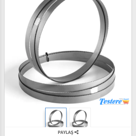
PAYLAŞ