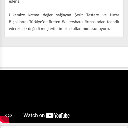
ederiz.
Ülkemize katma değer sağlayan Şerit Testere ve Hızar
Bıçaklarını Türkiye'de üreten Wellershaus firmasından tedarik
ederek, siz değerli müşterilerimizin kullanımına sunuyoruz.