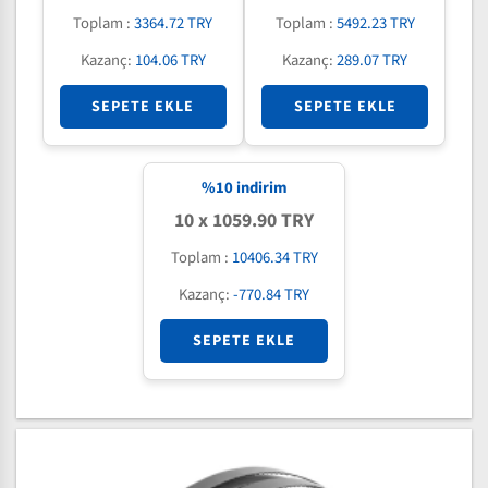
Toplam :
3364.72 TRY
Toplam :
5492.23 TRY
Kazanç:
104.06 TRY
Kazanç:
289.07 TRY
SEPETE EKLE
SEPETE EKLE
%
10
indirim
10 x 1059.90 TRY
Toplam :
10406.34 TRY
Kazanç:
-770.84 TRY
SEPETE EKLE