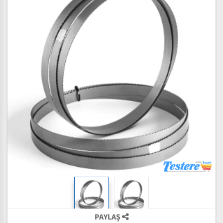
PAYLAŞ