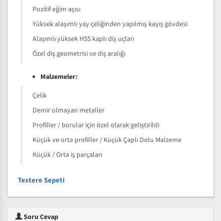
Pozitif eğim açısı
Yüksek alaşımlı yay çeliğinden yapılmış kayış gövdesi
Alaşımlı yüksek HSS kaplı diş uçları
Özel diş geometrisi ve diş aralığı
Malzemeler:
Çelik
Demir olmayan metaller
Profiller / borular için özel olarak geliştirildi
Küçük ve orta profiller / Küçük Çaplı Dolu Malzeme
Küçük / Orta iş parçaları
Testere Sepeti
Soru Cevap