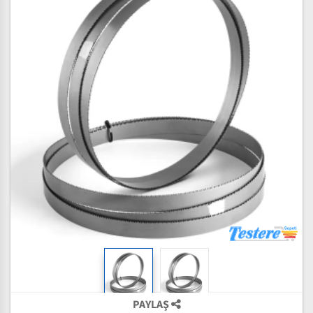
PAYLAŞ