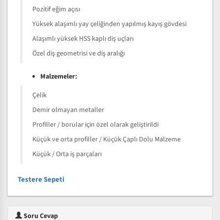
Pozitif eğim açısı
Yüksek alaşımlı yay çeliğinden yapılmış kayış gövdesi
Alaşımlı yüksek HSS kaplı diş uçları
Özel diş geometrisi ve diş aralığı
Malzemeler:
Çelik
Demir olmayan metaller
Profiller / borular için özel olarak geliştirildi
Küçük ve orta profiller / Küçük Çaplı Dolu Malzeme
Küçük / Orta iş parçaları
Testere Sepeti
Soru Cevap