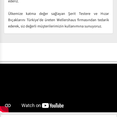
ederiz.
Ülkemize katma değer sağlayan Şerit Testere ve Hızar
Bıçaklarını Türkiye'de üreten Wellershaus firmasından tedarik
ederek, siz değerli müşterilerimizin kullanımına sunuyoruz.