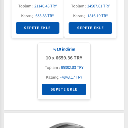
Toplam :
21140.45 TRY
Toplam :
34507.61 TRY
Kazanç:
653.83 TRY
Kazanç:
1816.19 TRY
SEPETE EKLE
SEPETE EKLE
%
10
indirim
10 x 6659.36 TRY
Toplam :
65382.83 TRY
Kazanç:
-4843.17 TRY
SEPETE EKLE