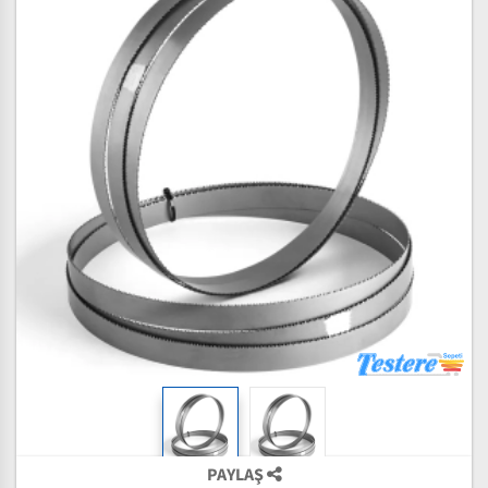
PAYLAŞ