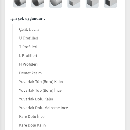
için çok uygundur
:
Çelik Levha
U Profilleri
T Profilleri
L Profilleri
H Profilleri
Demet kesim
Yuvarlak Tüp (Boru) Kalın
Yuvarlak Tüp (Boru) İnce
Yuvarlak Dolu Kalın
Yuvarlak Dolu Malzeme İnce
Kare Dolu İnce
Kare Dolu Kalın