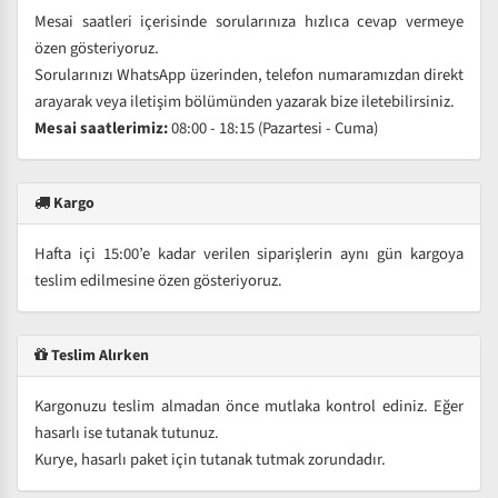
Mesai saatleri içerisinde sorularınıza hızlıca cevap vermeye
özen gösteriyoruz.
Sorularınızı WhatsApp üzerinden, telefon numaramızdan direkt
arayarak veya iletişim bölümünden yazarak bize iletebilirsiniz.
Mesai saatlerimiz:
08:00 - 18:15 (Pazartesi - Cuma)
Kargo
Hafta içi 15:00’e kadar verilen siparişlerin aynı gün kargoya
teslim edilmesine özen gösteriyoruz.
Teslim Alırken
Kargonuzu teslim almadan önce mutlaka kontrol ediniz. Eğer
hasarlı ise tutanak tutunuz.
Kurye, hasarlı paket için tutanak tutmak zorundadır.