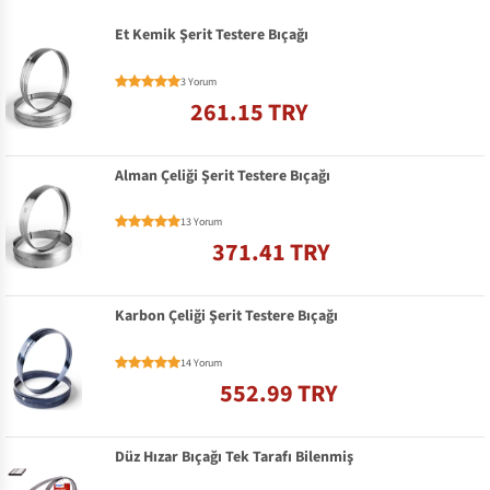
Et Kemik Şerit Testere Bıçağı
3 Yorum
261.15 TRY
Alman Çeliği Şerit Testere Bıçağı
13 Yorum
371.41 TRY
Karbon Çeliği Şerit Testere Bıçağı
14 Yorum
552.99 TRY
Düz Hızar Bıçağı Tek Tarafı Bilenmiş