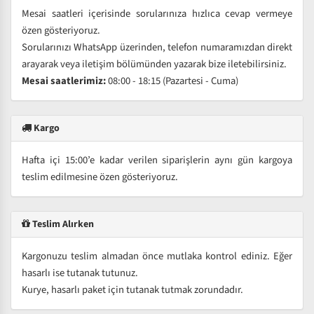
Mesai saatleri içerisinde sorularınıza hızlıca cevap vermeye
özen gösteriyoruz.
Sorularınızı WhatsApp üzerinden, telefon numaramızdan direkt
arayarak veya iletişim bölümünden yazarak bize iletebilirsiniz.
Mesai saatlerimiz:
08:00 - 18:15 (Pazartesi - Cuma)
Kargo
Hafta içi 15:00’e kadar verilen siparişlerin aynı gün kargoya
teslim edilmesine özen gösteriyoruz.
Teslim Alırken
Kargonuzu teslim almadan önce mutlaka kontrol ediniz. Eğer
hasarlı ise tutanak tutunuz.
Kurye, hasarlı paket için tutanak tutmak zorundadır.