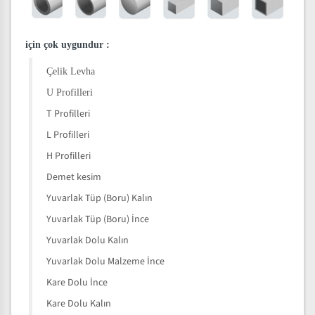
için çok uygundur
:
Çelik Levha
U Profilleri
T Profilleri
L Profilleri
H Profilleri
Demet kesim
Yuvarlak Tüp (Boru) Kalın
Yuvarlak Tüp (Boru) İnce
Yuvarlak Dolu Kalın
Yuvarlak Dolu Malzeme İnce
Kare Dolu İnce
Kare Dolu Kalın