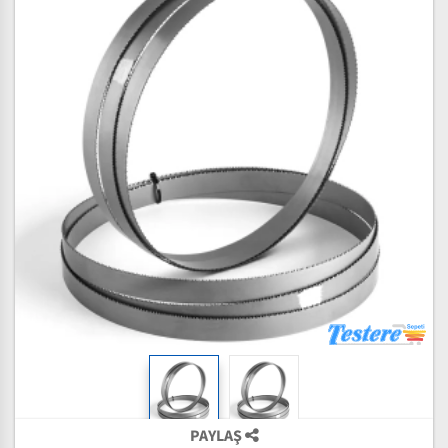
PAYLAŞ