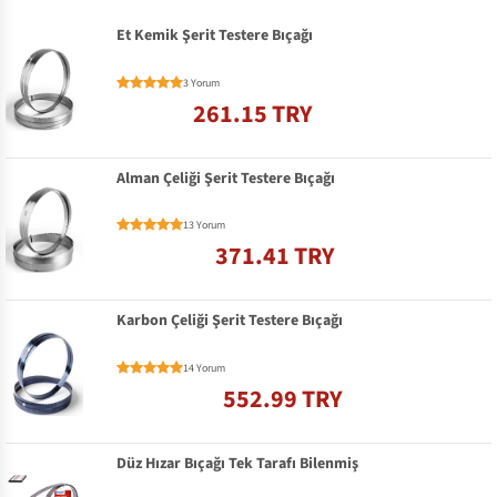
Et Kemik Şerit Testere Bıçağı
3 Yorum
261.15 TRY
Alman Çeliği Şerit Testere Bıçağı
13 Yorum
371.41 TRY
Karbon Çeliği Şerit Testere Bıçağı
14 Yorum
552.99 TRY
Düz Hızar Bıçağı Tek Tarafı Bilenmiş