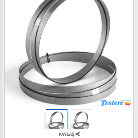
PAYLAŞ