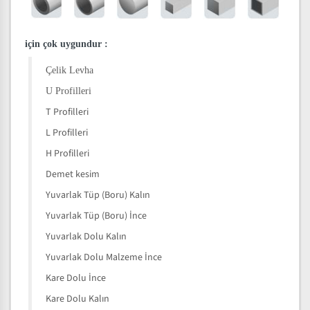
için çok uygundur
:
Çelik Levha
U Profilleri
T Profilleri
L Profilleri
H Profilleri
Demet kesim
Yuvarlak Tüp (Boru) Kalın
Yuvarlak Tüp (Boru) İnce
Yuvarlak Dolu Kalın
Yuvarlak Dolu Malzeme İnce
Kare Dolu İnce
Kare Dolu Kalın