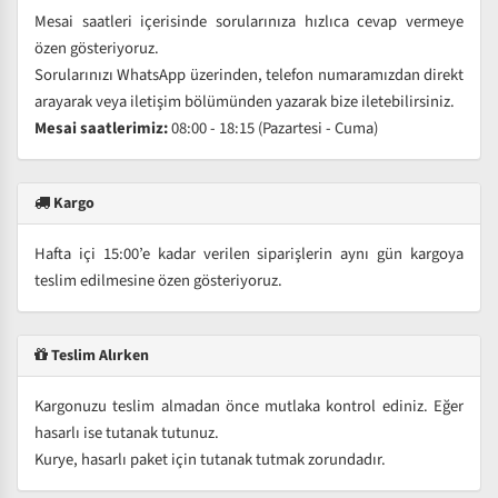
Mesai saatleri içerisinde sorularınıza hızlıca cevap vermeye
özen gösteriyoruz.
Sorularınızı WhatsApp üzerinden, telefon numaramızdan direkt
arayarak veya iletişim bölümünden yazarak bize iletebilirsiniz.
Mesai saatlerimiz:
08:00 - 18:15 (Pazartesi - Cuma)
Kargo
Hafta içi 15:00’e kadar verilen siparişlerin aynı gün kargoya
teslim edilmesine özen gösteriyoruz.
Teslim Alırken
Kargonuzu teslim almadan önce mutlaka kontrol ediniz. Eğer
hasarlı ise tutanak tutunuz.
Kurye, hasarlı paket için tutanak tutmak zorundadır.