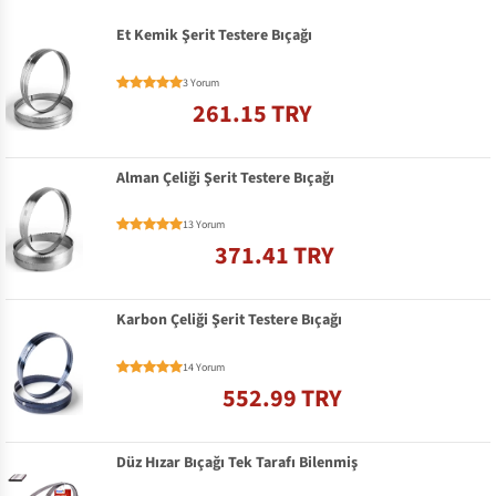
Et Kemik Şerit Testere Bıçağı
3 Yorum
261.15 TRY
Alman Çeliği Şerit Testere Bıçağı
13 Yorum
371.41 TRY
Karbon Çeliği Şerit Testere Bıçağı
14 Yorum
552.99 TRY
Düz Hızar Bıçağı Tek Tarafı Bilenmiş