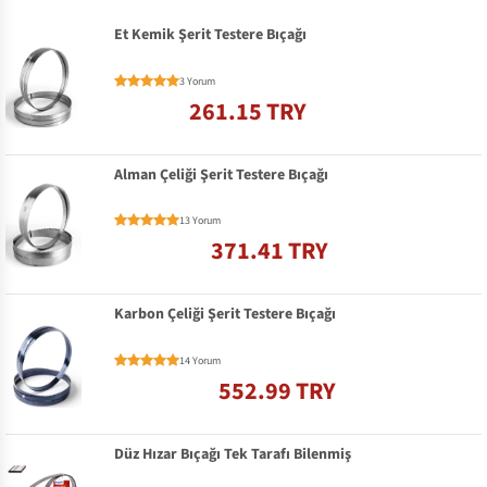
Et Kemik Şerit Testere Bıçağı
3 Yorum
261.15 TRY
Alman Çeliği Şerit Testere Bıçağı
13 Yorum
371.41 TRY
Karbon Çeliği Şerit Testere Bıçağı
14 Yorum
552.99 TRY
Düz Hızar Bıçağı Tek Tarafı Bilenmiş