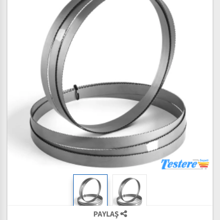
PAYLAŞ