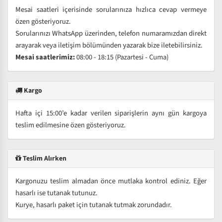
Mesai saatleri içerisinde sorularınıza hızlıca cevap vermeye
özen gösteriyoruz.
Sorularınızı WhatsApp üzerinden, telefon numaramızdan direkt
arayarak veya iletişim bölümünden yazarak bize iletebilirsiniz.
Mesai saatlerimiz:
08:00 - 18:15 (Pazartesi - Cuma)
Kargo
Hafta içi 15:00’e kadar verilen siparişlerin aynı gün kargoya
teslim edilmesine özen gösteriyoruz.
Teslim Alırken
Kargonuzu teslim almadan önce mutlaka kontrol ediniz. Eğer
hasarlı ise tutanak tutunuz.
Kurye, hasarlı paket için tutanak tutmak zorundadır.