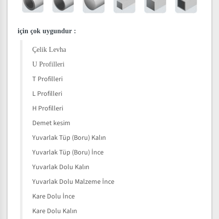
için çok uygundur
:
Çelik Levha
U Profilleri
T Profilleri
L Profilleri
H Profilleri
Demet kesim
Yuvarlak Tüp (Boru) Kalın
Yuvarlak Tüp (Boru) İnce
Yuvarlak Dolu Kalın
Yuvarlak Dolu Malzeme İnce
Kare Dolu İnce
Kare Dolu Kalın