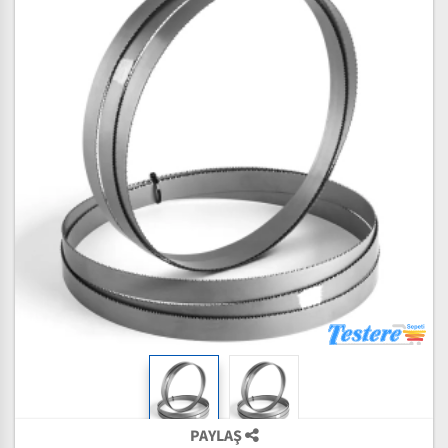
PAYLAŞ