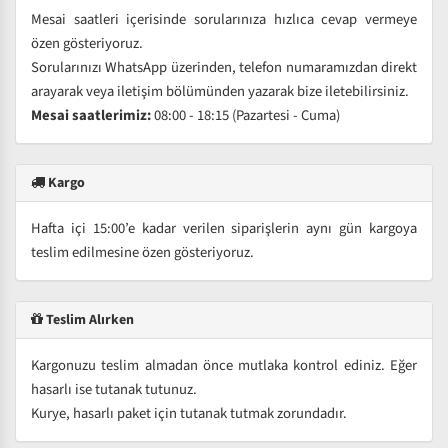
Mesai saatleri içerisinde sorularınıza hızlıca cevap vermeye
özen gösteriyoruz.
Sorularınızı WhatsApp üzerinden, telefon numaramızdan direkt
arayarak veya iletişim bölümünden yazarak bize iletebilirsiniz.
Mesai saatlerimiz:
08:00 - 18:15 (Pazartesi - Cuma)
Kargo
Hafta içi 15:00’e kadar verilen siparişlerin aynı gün kargoya
teslim edilmesine özen gösteriyoruz.
Teslim Alırken
Kargonuzu teslim almadan önce mutlaka kontrol ediniz. Eğer
hasarlı ise tutanak tutunuz.
Kurye, hasarlı paket için tutanak tutmak zorundadır.