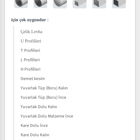
için çok uygundur
:
Çelik Levha
U Profilleri
T Profilleri
L Profilleri
H Profilleri
Demet kesim
Yuvarlak Tüp (Boru) Kalın
Yuvarlak Tüp (Boru) İnce
Yuvarlak Dolu Kalın
Yuvarlak Dolu Malzeme İnce
Kare Dolu İnce
Kare Dolu Kalın