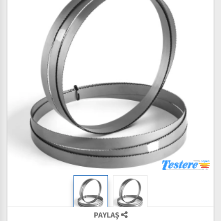
PAYLAŞ