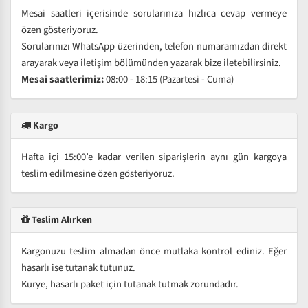
Mesai saatleri içerisinde sorularınıza hızlıca cevap vermeye
özen gösteriyoruz.
Sorularınızı WhatsApp üzerinden, telefon numaramızdan direkt
arayarak veya iletişim bölümünden yazarak bize iletebilirsiniz.
Mesai saatlerimiz:
08:00 - 18:15 (Pazartesi - Cuma)
Kargo
Hafta içi 15:00’e kadar verilen siparişlerin aynı gün kargoya
teslim edilmesine özen gösteriyoruz.
Teslim Alırken
Kargonuzu teslim almadan önce mutlaka kontrol ediniz. Eğer
hasarlı ise tutanak tutunuz.
Kurye, hasarlı paket için tutanak tutmak zorundadır.