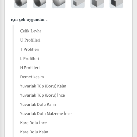
için çok uygundur
:
Çelik Levha
U Profilleri
T Profilleri
L Profilleri
H Profilleri
Demet kesim
Yuvarlak Tüp (Boru) Kalın
Yuvarlak Tüp (Boru) İnce
Yuvarlak Dolu Kalın
Yuvarlak Dolu Malzeme İnce
Kare Dolu İnce
Kare Dolu Kalın