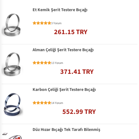
Et Kemik Şerit Testere Bıçağı
3 Yorum
261.15 TRY
Alman Çeliği Şerit Testere Bıçağı
13 Yorum
371.41 TRY
Karbon Çeliği Şerit Testere Bıçağı
14 Yorum
552.99 TRY
Düz Hızar Bıçağı Tek Tarafı Bilenmiş