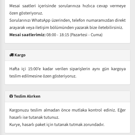
Mesai saatleri içerisinde sorularınıza hızlıca cevap vermeye
özen gösteriyoruz.
Sorularınızı WhatsApp üzerinden, telefon numaramızdan direkt
arayarak veya iletişim bölümünden yazarak bize iletebilirsiniz.
Mesai saatlerimiz:
08:00 - 18:15 (Pazartesi - Cuma)
Kargo
Hafta içi 15:00’e kadar verilen siparişlerin aynı gün kargoya
teslim edilmesine özen gösteriyoruz.
Teslim Alırken
Kargonuzu teslim almadan önce mutlaka kontrol ediniz. Eğer
hasarlı ise tutanak tutunuz.
Kurye, hasarlı paket için tutanak tutmak zorundadır.