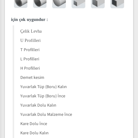
için çok uygundur
:
Çelik Levha
U Profilleri
T Profilleri
L Profilleri
H Profilleri
Demet kesim
Yuvarlak Tüp (Boru) Kalın
Yuvarlak Tüp (Boru) İnce
Yuvarlak Dolu Kalın
Yuvarlak Dolu Malzeme İnce
Kare Dolu İnce
Kare Dolu Kalın