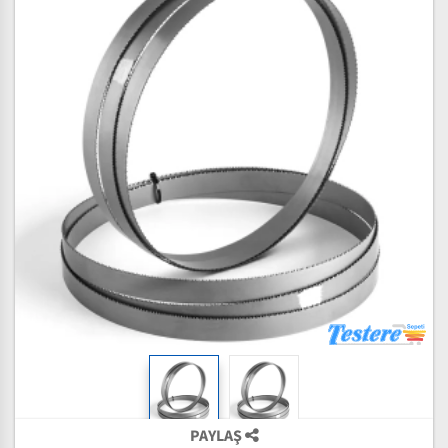
PAYLAŞ