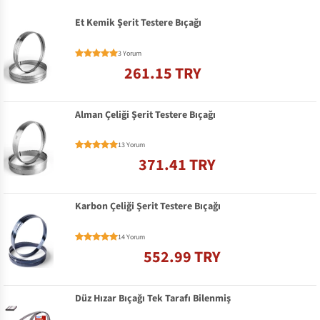
Et Kemik Şerit Testere Bıçağı
3 Yorum
261.15 TRY
Alman Çeliği Şerit Testere Bıçağı
13 Yorum
371.41 TRY
Karbon Çeliği Şerit Testere Bıçağı
14 Yorum
552.99 TRY
Düz Hızar Bıçağı Tek Tarafı Bilenmiş