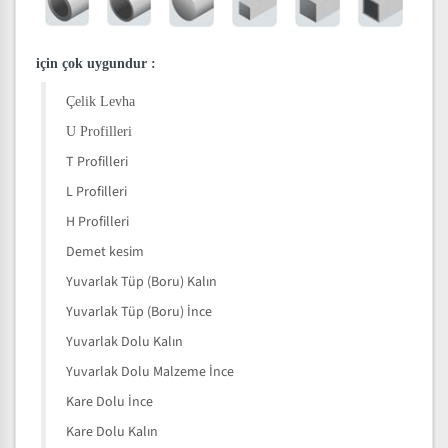
için çok uygundur
:
Çelik Levha
U Profilleri
T Profilleri
L Profilleri
H Profilleri
Demet kesim
Yuvarlak Tüp (Boru) Kalın
Yuvarlak Tüp (Boru) İnce
Yuvarlak Dolu Kalın
Yuvarlak Dolu Malzeme İnce
Kare Dolu İnce
Kare Dolu Kalın