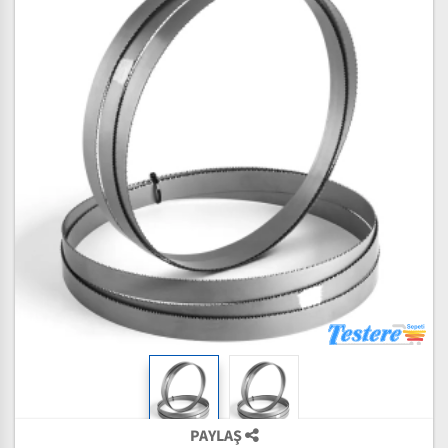
PAYLAŞ