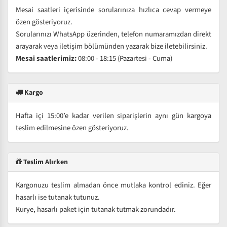
Mesai saatleri içerisinde sorularınıza hızlıca cevap vermeye
özen gösteriyoruz.
Sorularınızı WhatsApp üzerinden, telefon numaramızdan direkt
arayarak veya iletişim bölümünden yazarak bize iletebilirsiniz.
Mesai saatlerimiz:
08:00 - 18:15 (Pazartesi - Cuma)
Kargo
Hafta içi 15:00’e kadar verilen siparişlerin aynı gün kargoya
teslim edilmesine özen gösteriyoruz.
Teslim Alırken
Kargonuzu teslim almadan önce mutlaka kontrol ediniz. Eğer
hasarlı ise tutanak tutunuz.
Kurye, hasarlı paket için tutanak tutmak zorundadır.