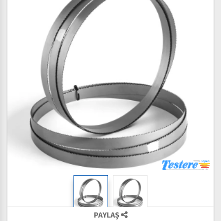
PAYLAŞ