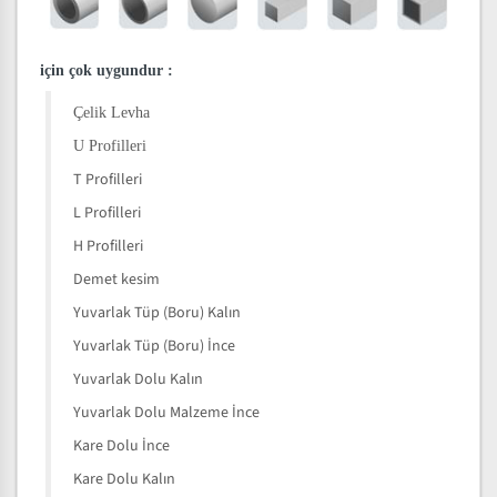
için çok uygundur
:
Çelik Levha
U Profilleri
T Profilleri
L Profilleri
H Profilleri
Demet kesim
Yuvarlak Tüp (Boru) Kalın
Yuvarlak Tüp (Boru) İnce
Yuvarlak Dolu Kalın
Yuvarlak Dolu Malzeme İnce
Kare Dolu İnce
Kare Dolu Kalın