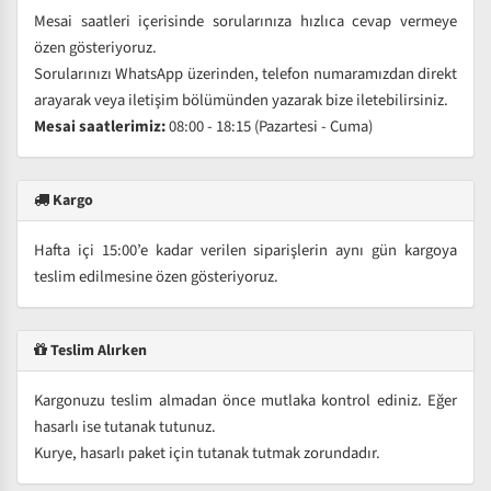
Mesai saatleri içerisinde sorularınıza hızlıca cevap vermeye
özen gösteriyoruz.
Sorularınızı WhatsApp üzerinden, telefon numaramızdan direkt
arayarak veya iletişim bölümünden yazarak bize iletebilirsiniz.
Mesai saatlerimiz:
08:00 - 18:15 (Pazartesi - Cuma)
Kargo
Hafta içi 15:00’e kadar verilen siparişlerin aynı gün kargoya
teslim edilmesine özen gösteriyoruz.
Teslim Alırken
Kargonuzu teslim almadan önce mutlaka kontrol ediniz. Eğer
hasarlı ise tutanak tutunuz.
Kurye, hasarlı paket için tutanak tutmak zorundadır.