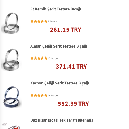
Et Kemik Şerit Testere Bıçağı
3 Yorum
261.15 TRY
Alman Çeliği Şerit Testere Bıçağı
13 Yorum
371.41 TRY
Karbon Çeliği Şerit Testere Bıçağı
14 Yorum
552.99 TRY
Düz Hızar Bıçağı Tek Tarafı Bilenmiş