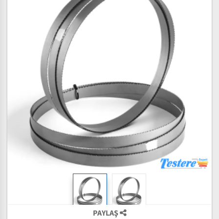
PAYLAŞ