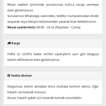
Mesai saatleri içerisinde sorularınıza hızlıca cevap vermeye
özen gösteriyoruz.
Sorularınızı WhatsApp üzerinden, telefon numaramızdan direkt
arayarak veya iletişim bölümünden yazarak bize iletebilirsiniz.
Mesai saatlerimiz:
08:00 - 18:15 (Pazartesi - Cuma)
Kargo
Hafta içi 15:00’e kadar verilen siparişlerin aynı gün kargoya
teslim edilmesine özen gösteriyoruz.
Teslim Alırken
Kargonuzu teslim almadan önce mutlaka kontrol ediniz. Eğer
hasarlı ise tutanak tutunuz.
Kurye, hasarlı paket için tutanak tutmak zorundadır.