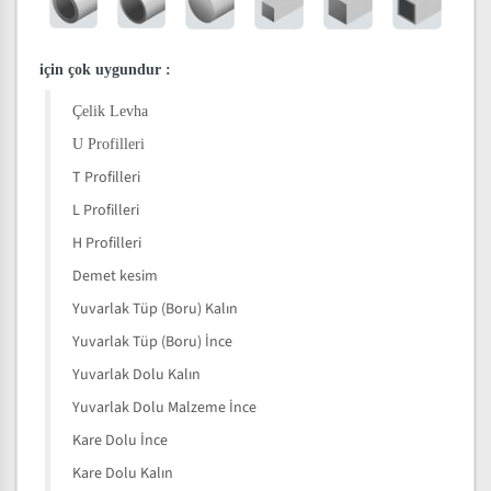
için çok uygundur
:
Çelik Levha
U Profilleri
T Profilleri
L Profilleri
H Profilleri
Demet kesim
Yuvarlak Tüp (Boru) Kalın
Yuvarlak Tüp (Boru) İnce
Yuvarlak Dolu Kalın
Yuvarlak Dolu Malzeme İnce
Kare Dolu İnce
Kare Dolu Kalın