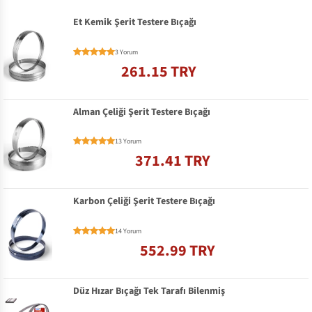
Et Kemik Şerit Testere Bıçağı
3 Yorum
261.15 TRY
Alman Çeliği Şerit Testere Bıçağı
13 Yorum
371.41 TRY
Karbon Çeliği Şerit Testere Bıçağı
14 Yorum
552.99 TRY
Düz Hızar Bıçağı Tek Tarafı Bilenmiş