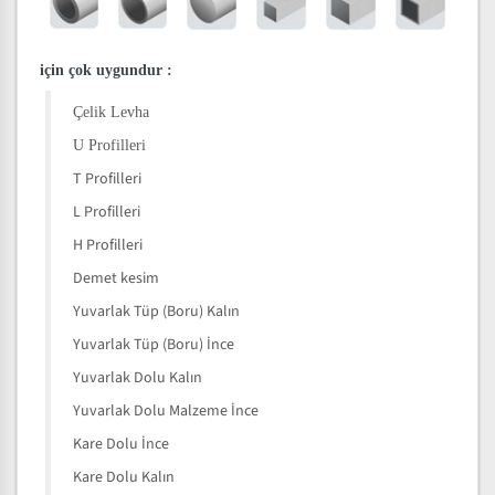
için çok uygundur
:
Çelik Levha
U Profilleri
T Profilleri
L Profilleri
H Profilleri
Demet kesim
Yuvarlak Tüp (Boru) Kalın
Yuvarlak Tüp (Boru) İnce
Yuvarlak Dolu Kalın
Yuvarlak Dolu Malzeme İnce
Kare Dolu İnce
Kare Dolu Kalın