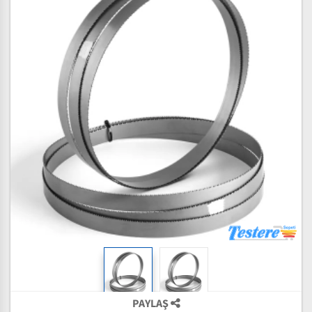
PAYLAŞ