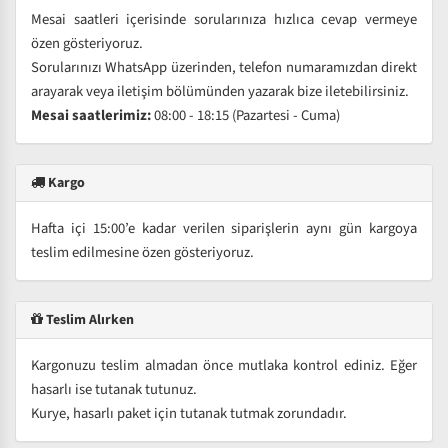
Mesai saatleri içerisinde sorularınıza hızlıca cevap vermeye
özen gösteriyoruz.
Sorularınızı WhatsApp üzerinden, telefon numaramızdan direkt
arayarak veya iletişim bölümünden yazarak bize iletebilirsiniz.
Mesai saatlerimiz:
08:00 - 18:15 (Pazartesi - Cuma)
Kargo
Hafta içi 15:00’e kadar verilen siparişlerin aynı gün kargoya
teslim edilmesine özen gösteriyoruz.
Teslim Alırken
Kargonuzu teslim almadan önce mutlaka kontrol ediniz. Eğer
hasarlı ise tutanak tutunuz.
Kurye, hasarlı paket için tutanak tutmak zorundadır.