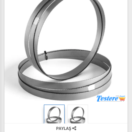
PAYLAŞ