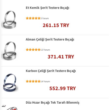
Et Kemik Şerit Testere Bıçağı
3 Yorum
261.15 TRY
Alman Çeliği Şerit Testere Bıçağı
13 Yorum
371.41 TRY
Karbon Çeliği Şerit Testere Bıçağı
14 Yorum
552.99 TRY
Düz Hızar Bıçağı Tek Tarafı Bilenmiş