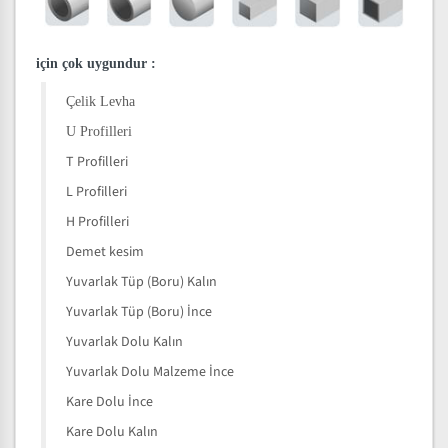
için çok uygundur
:
Çelik Levha
U Profilleri
T Profilleri
L Profilleri
H Profilleri
Demet kesim
Yuvarlak Tüp (Boru) Kalın
Yuvarlak Tüp (Boru) İnce
Yuvarlak Dolu Kalın
Yuvarlak Dolu Malzeme İnce
Kare Dolu İnce
Kare Dolu Kalın