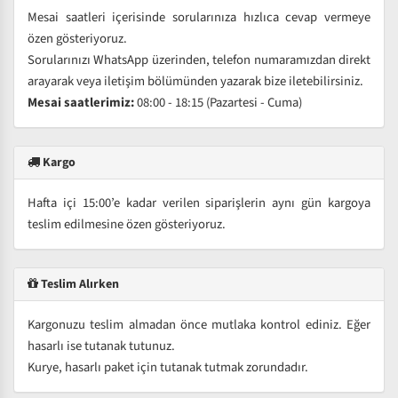
Mesai saatleri içerisinde sorularınıza hızlıca cevap vermeye
özen gösteriyoruz.
Sorularınızı WhatsApp üzerinden, telefon numaramızdan direkt
arayarak veya iletişim bölümünden yazarak bize iletebilirsiniz.
Mesai saatlerimiz:
08:00 - 18:15 (Pazartesi - Cuma)
Kargo
Hafta içi 15:00’e kadar verilen siparişlerin aynı gün kargoya
teslim edilmesine özen gösteriyoruz.
Teslim Alırken
Kargonuzu teslim almadan önce mutlaka kontrol ediniz. Eğer
hasarlı ise tutanak tutunuz.
Kurye, hasarlı paket için tutanak tutmak zorundadır.