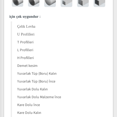
için çok uygundur
:
Çelik Levha
U Profilleri
T Profilleri
L Profilleri
H Profilleri
Demet kesim
Yuvarlak Tüp (Boru) Kalın
Yuvarlak Tüp (Boru) İnce
Yuvarlak Dolu Kalın
Yuvarlak Dolu Malzeme İnce
Kare Dolu İnce
Kare Dolu Kalın