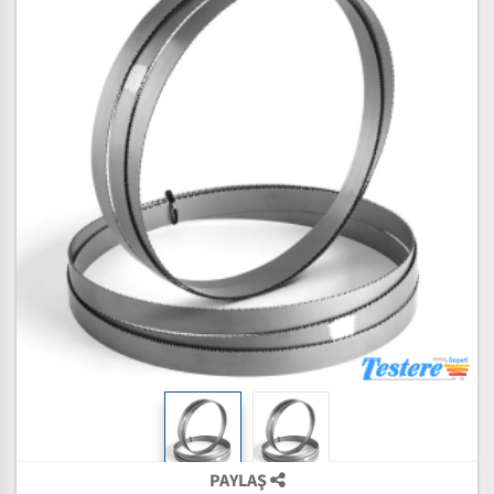
PAYLAŞ