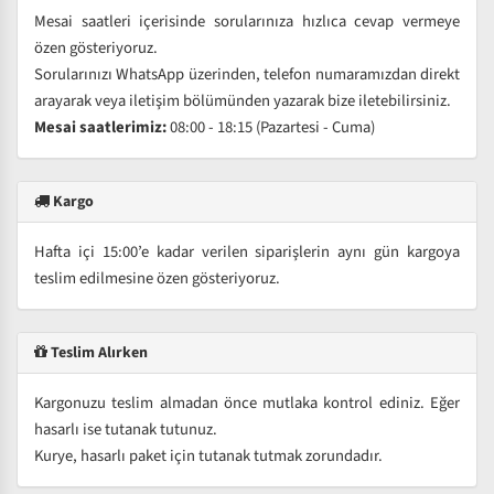
Mesai saatleri içerisinde sorularınıza hızlıca cevap vermeye
özen gösteriyoruz.
Sorularınızı WhatsApp üzerinden, telefon numaramızdan direkt
arayarak veya iletişim bölümünden yazarak bize iletebilirsiniz.
Mesai saatlerimiz:
08:00 - 18:15 (Pazartesi - Cuma)
Kargo
Hafta içi 15:00’e kadar verilen siparişlerin aynı gün kargoya
teslim edilmesine özen gösteriyoruz.
Teslim Alırken
Kargonuzu teslim almadan önce mutlaka kontrol ediniz. Eğer
hasarlı ise tutanak tutunuz.
Kurye, hasarlı paket için tutanak tutmak zorundadır.