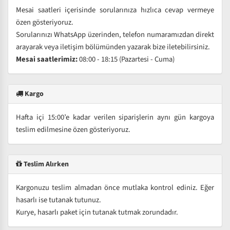
Mesai saatleri içerisinde sorularınıza hızlıca cevap vermeye
özen gösteriyoruz.
Sorularınızı WhatsApp üzerinden, telefon numaramızdan direkt
arayarak veya iletişim bölümünden yazarak bize iletebilirsiniz.
Mesai saatlerimiz:
08:00 - 18:15 (Pazartesi - Cuma)
Kargo
Hafta içi 15:00’e kadar verilen siparişlerin aynı gün kargoya
teslim edilmesine özen gösteriyoruz.
Teslim Alırken
Kargonuzu teslim almadan önce mutlaka kontrol ediniz. Eğer
hasarlı ise tutanak tutunuz.
Kurye, hasarlı paket için tutanak tutmak zorundadır.