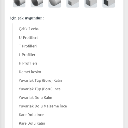
için çok uygundur
:
Çelik Levha
U Profilleri
T Profilleri
L Profilleri
H Profilleri
Demet kesim
Yuvarlak Tüp (Boru) Kalın
Yuvarlak Tüp (Boru) İnce
Yuvarlak Dolu Kalın
Yuvarlak Dolu Malzeme İnce
Kare Dolu İnce
Kare Dolu Kalın