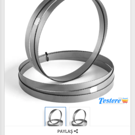
PAYLAŞ