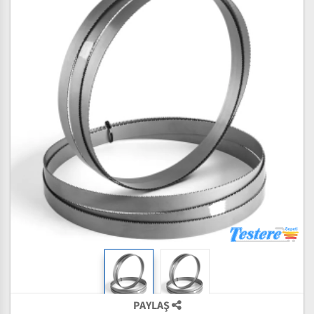
PAYLAŞ