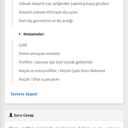
Yüksek alaşımlı yay çeliğinden yapılmış kayış gövdesi
Alaşımlı yüksek HSS kaplı diş uçları
Özel diş geometrisi ve diş aralığı
Malzemeler:
Çelik
Demir olmayan metaller
Profiller / borular için özel olarak geliştirildi
Küçük ve orta profiller / Küçük Çaplı Dolu Malzeme
Küçük / Orta iş parçaları
Testere Sepeti
Soru Cevap