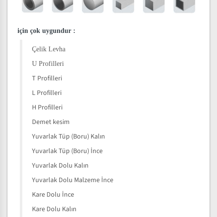
için çok uygundur
:
Çelik Levha
U Profilleri
T Profilleri
L Profilleri
H Profilleri
Demet kesim
Yuvarlak Tüp (Boru) Kalın
Yuvarlak Tüp (Boru) İnce
Yuvarlak Dolu Kalın
Yuvarlak Dolu Malzeme İnce
Kare Dolu İnce
Kare Dolu Kalın