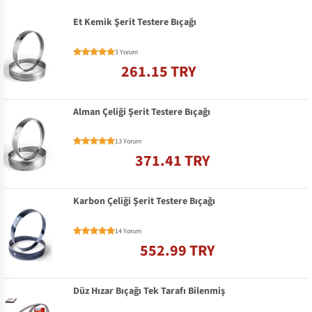
Et Kemik Şerit Testere Bıçağı
3 Yorum
261.15 TRY
Alman Çeliği Şerit Testere Bıçağı
13 Yorum
371.41 TRY
Karbon Çeliği Şerit Testere Bıçağı
14 Yorum
552.99 TRY
Düz Hızar Bıçağı Tek Tarafı Bilenmiş