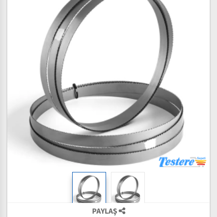
PAYLAŞ