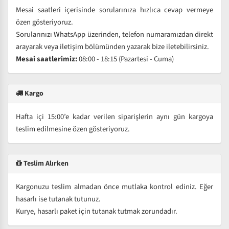
Mesai saatleri içerisinde sorularınıza hızlıca cevap vermeye
özen gösteriyoruz.
Sorularınızı WhatsApp üzerinden, telefon numaramızdan direkt
arayarak veya iletişim bölümünden yazarak bize iletebilirsiniz.
Mesai saatlerimiz:
08:00 - 18:15 (Pazartesi - Cuma)
Kargo
Hafta içi 15:00’e kadar verilen siparişlerin aynı gün kargoya
teslim edilmesine özen gösteriyoruz.
Teslim Alırken
Kargonuzu teslim almadan önce mutlaka kontrol ediniz. Eğer
hasarlı ise tutanak tutunuz.
Kurye, hasarlı paket için tutanak tutmak zorundadır.