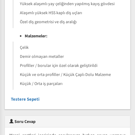
Yüksek alaşımlı yay çeliğinden yapılmış kayış gövdesi
Alaşımlı yüksek HSS kaplı diş uçları
Özel diş geometrisi ve diş aralığı
Malzemeler:
Çelik
Demir olmayan metaller
Profiller / borular için özel olarak geliştirildi
Küçük ve orta profiller / Küçük Çaplı Dolu Malzeme
Küçük / Orta iş parçaları
Testere Sepeti
Soru Cevap