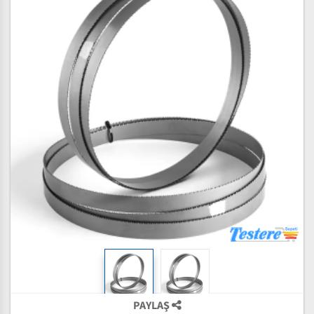
PAYLAŞ