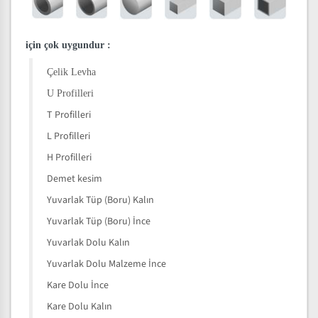
için çok uygundur
:
Çelik Levha
U Profilleri
T Profilleri
L Profilleri
H Profilleri
Demet kesim
Yuvarlak Tüp (Boru) Kalın
Yuvarlak Tüp (Boru) İnce
Yuvarlak Dolu Kalın
Yuvarlak Dolu Malzeme İnce
Kare Dolu İnce
Kare Dolu Kalın