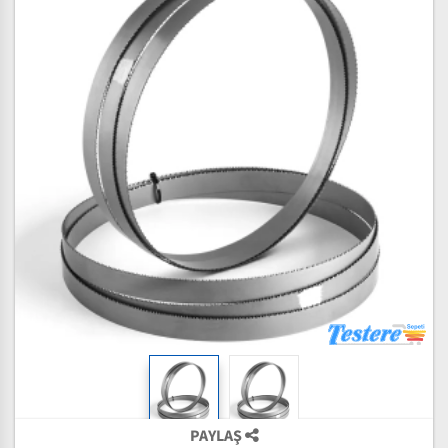
PAYLAŞ