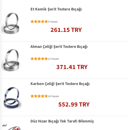
Et Kemik Şerit Testere Bıçağı
3 Yorum
261.15 TRY
Alman Çeliği Şerit Testere Bıçağı
13 Yorum
371.41 TRY
Karbon Çeliği Şerit Testere Bıçağı
14 Yorum
552.99 TRY
Düz Hızar Bıçağı Tek Tarafı Bilenmiş