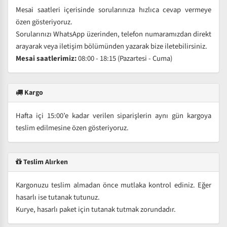
Mesai saatleri içerisinde sorularınıza hızlıca cevap vermeye
özen gösteriyoruz.
Sorularınızı WhatsApp üzerinden, telefon numaramızdan direkt
arayarak veya iletişim bölümünden yazarak bize iletebilirsiniz.
Mesai saatlerimiz:
08:00 - 18:15 (Pazartesi - Cuma)
Kargo
Hafta içi 15:00’e kadar verilen siparişlerin aynı gün kargoya
teslim edilmesine özen gösteriyoruz.
Teslim Alırken
Kargonuzu teslim almadan önce mutlaka kontrol ediniz. Eğer
hasarlı ise tutanak tutunuz.
Kurye, hasarlı paket için tutanak tutmak zorundadır.