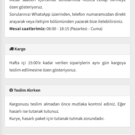
özen gösteriyoruz.
Sorularınızı WhatsApp üzerinden, telefon numaramızdan direkt
arayarak veya iletişim bölümünden yazarak bize iletebilirsiniz.
Mesai saatlerimiz:
08:00 - 18:15 (Pazartesi - Cuma)
Kargo
Hafta içi 15:00’e kadar verilen siparişlerin aynı gün kargoya
teslim edilmesine özen gösteriyoruz.
Teslim Alırken
Kargonuzu teslim almadan önce mutlaka kontrol ediniz. Eğer
hasarlı ise tutanak tutunuz.
Kurye, hasarlı paket için tutanak tutmak zorundadır.