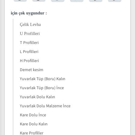
için çok uygundur
:
Çelik Levha
U Profilleri
T Profilleri
L Profilleri
H Profilleri
Demet kesim
Yuvarlak Tüp (Boru) Kalın
Yuvarlak Tüp (Boru) İnce
Yuvarlak Dolu Kalın
Yuvarlak Dolu Malzeme İnce
Kare Dolu İnce
Kare Dolu Kalın
Kare Profiller