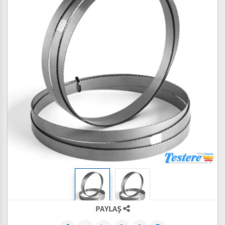
PAYLAŞ