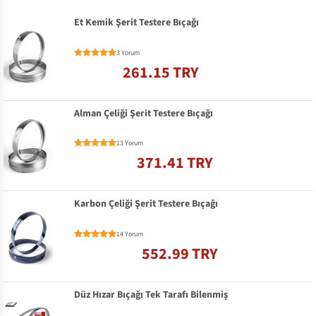
Et Kemik Şerit Testere Bıçağı
3 Yorum
261.15 TRY
Alman Çeliği Şerit Testere Bıçağı
13 Yorum
371.41 TRY
Karbon Çeliği Şerit Testere Bıçağı
14 Yorum
552.99 TRY
Düz Hızar Bıçağı Tek Tarafı Bilenmiş