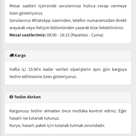
Mesai saatleri içerisinde sorularınıza hızlıca cevap vermeye
özen gösteriyoruz.
Sorularınızı WhatsApp üzerinden, telefon numaramızdan direkt
arayarak veya iletişim bölümünden yazarak bize iletebilirsiniz.
Mesai saatlerimiz:
08:00 - 18:15 (Pazartesi - Cuma)
Kargo
Hafta içi 15:00’e kadar verilen siparişlerin aynı gün kargoya
teslim edilmesine özen gösteriyoruz.
Teslim Alırken
Kargonuzu teslim almadan önce mutlaka kontrol ediniz. Eğer
hasarlı ise tutanak tutunuz.
Kurye, hasarlı paket için tutanak tutmak zorundadır.