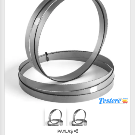
PAYLAŞ