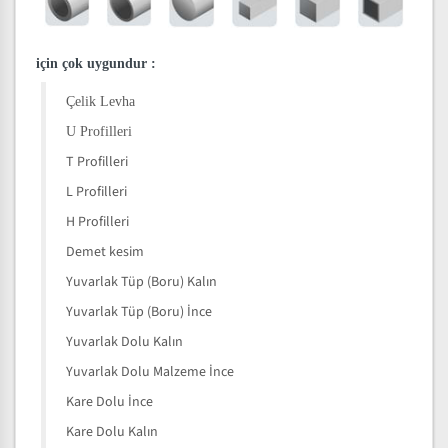
için çok uygundur
:
Çelik Levha
U Profilleri
T Profilleri
L Profilleri
H Profilleri
Demet kesim
Yuvarlak Tüp (Boru) Kalın
Yuvarlak Tüp (Boru) İnce
Yuvarlak Dolu Kalın
Yuvarlak Dolu Malzeme İnce
Kare Dolu İnce
Kare Dolu Kalın