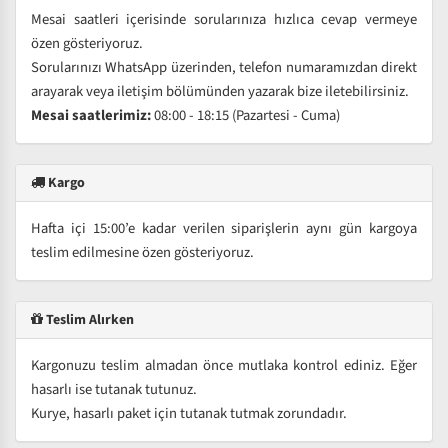
Mesai saatleri içerisinde sorularınıza hızlıca cevap vermeye
özen gösteriyoruz.
Sorularınızı WhatsApp üzerinden, telefon numaramızdan direkt
arayarak veya iletişim bölümünden yazarak bize iletebilirsiniz.
Mesai saatlerimiz:
08:00 - 18:15 (Pazartesi - Cuma)
Kargo
Hafta içi 15:00’e kadar verilen siparişlerin aynı gün kargoya
teslim edilmesine özen gösteriyoruz.
Teslim Alırken
Kargonuzu teslim almadan önce mutlaka kontrol ediniz. Eğer
hasarlı ise tutanak tutunuz.
Kurye, hasarlı paket için tutanak tutmak zorundadır.