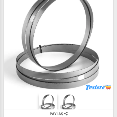
PAYLAŞ