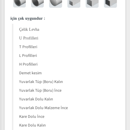
için çok uygundur
:
Çelik Levha
U Profilleri
T Profilleri
L Profilleri
H Profilleri
Demet kesim
Yuvarlak Tüp (Boru) Kalın
Yuvarlak Tüp (Boru) İnce
Yuvarlak Dolu Kalın
Yuvarlak Dolu Malzeme İnce
Kare Dolu İnce
Kare Dolu Kalın