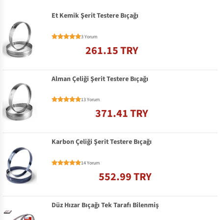
Et Kemik Şerit Testere Bıçağı
3 Yorum
261.15 TRY
Alman Çeliği Şerit Testere Bıçağı
13 Yorum
371.41 TRY
Karbon Çeliği Şerit Testere Bıçağı
14 Yorum
552.99 TRY
Düz Hızar Bıçağı Tek Tarafı Bilenmiş