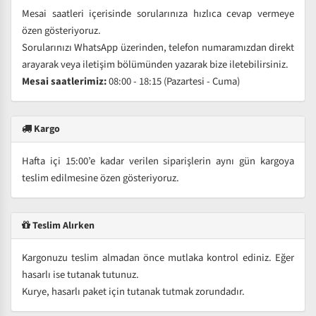
Mesai saatleri içerisinde sorularınıza hızlıca cevap vermeye
özen gösteriyoruz.
Sorularınızı WhatsApp üzerinden, telefon numaramızdan direkt
arayarak veya iletişim bölümünden yazarak bize iletebilirsiniz.
Mesai saatlerimiz:
08:00 - 18:15 (Pazartesi - Cuma)
Kargo
Hafta içi 15:00’e kadar verilen siparişlerin aynı gün kargoya
teslim edilmesine özen gösteriyoruz.
Teslim Alırken
Kargonuzu teslim almadan önce mutlaka kontrol ediniz. Eğer
hasarlı ise tutanak tutunuz.
Kurye, hasarlı paket için tutanak tutmak zorundadır.