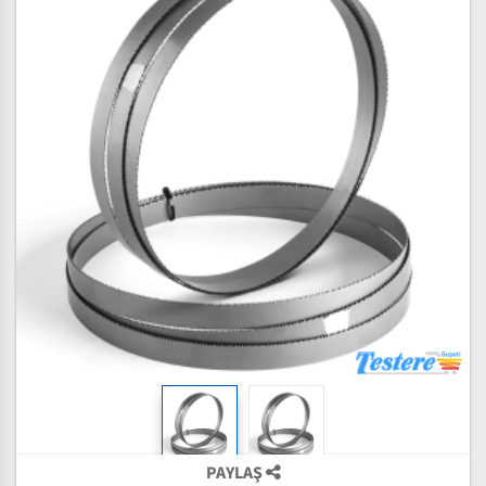
PAYLAŞ