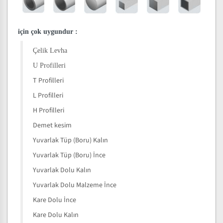
için çok uygundur
:
Çelik Levha
U Profilleri
T Profilleri
L Profilleri
H Profilleri
Demet kesim
Yuvarlak Tüp (Boru) Kalın
Yuvarlak Tüp (Boru) İnce
Yuvarlak Dolu Kalın
Yuvarlak Dolu Malzeme İnce
Kare Dolu İnce
Kare Dolu Kalın