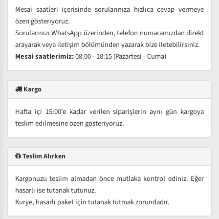
Mesai saatleri içerisinde sorularınıza hızlıca cevap vermeye
özen gösteriyoruz.
Sorularınızı WhatsApp üzerinden, telefon numaramızdan direkt
arayarak veya iletişim bölümünden yazarak bize iletebilirsiniz.
Mesai saatlerimiz:
08:00 - 18:15 (Pazartesi - Cuma)
Kargo
Hafta içi 15:00’e kadar verilen siparişlerin aynı gün kargoya
teslim edilmesine özen gösteriyoruz.
Teslim Alırken
Kargonuzu teslim almadan önce mutlaka kontrol ediniz. Eğer
hasarlı ise tutanak tutunuz.
Kurye, hasarlı paket için tutanak tutmak zorundadır.