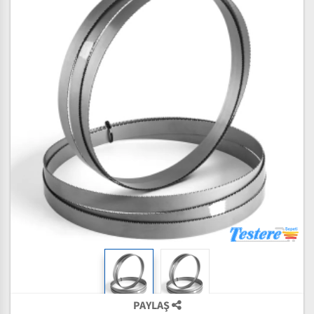
PAYLAŞ