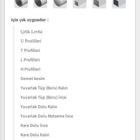
için çok uygundur
:
Çelik Levha
U Profilleri
T Profilleri
L Profilleri
H Profilleri
Demet kesim
Yuvarlak Tüp (Boru) Kalın
Yuvarlak Tüp (Boru) İnce
Yuvarlak Dolu Kalın
Yuvarlak Dolu Malzeme İnce
Kare Dolu İnce
Kare Dolu Kalın