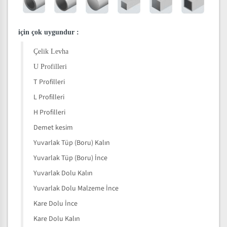
için çok uygundur
:
Çelik Levha
U Profilleri
T Profilleri
L Profilleri
H Profilleri
Demet kesim
Yuvarlak Tüp (Boru) Kalın
Yuvarlak Tüp (Boru) İnce
Yuvarlak Dolu Kalın
Yuvarlak Dolu Malzeme İnce
Kare Dolu İnce
Kare Dolu Kalın