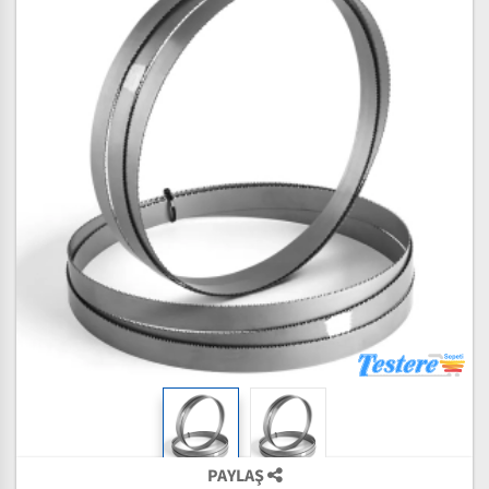
PAYLAŞ