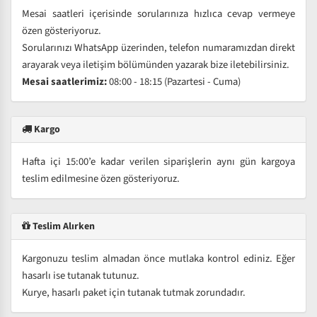
Mesai saatleri içerisinde sorularınıza hızlıca cevap vermeye
özen gösteriyoruz.
Sorularınızı WhatsApp üzerinden, telefon numaramızdan direkt
arayarak veya iletişim bölümünden yazarak bize iletebilirsiniz.
Mesai saatlerimiz:
08:00 - 18:15 (Pazartesi - Cuma)
Kargo
Hafta içi 15:00’e kadar verilen siparişlerin aynı gün kargoya
teslim edilmesine özen gösteriyoruz.
Teslim Alırken
Kargonuzu teslim almadan önce mutlaka kontrol ediniz. Eğer
hasarlı ise tutanak tutunuz.
Kurye, hasarlı paket için tutanak tutmak zorundadır.