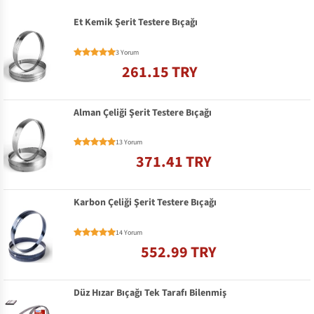
Et Kemik Şerit Testere Bıçağı
3 Yorum
261.15 TRY
Alman Çeliği Şerit Testere Bıçağı
13 Yorum
371.41 TRY
Karbon Çeliği Şerit Testere Bıçağı
14 Yorum
552.99 TRY
Düz Hızar Bıçağı Tek Tarafı Bilenmiş