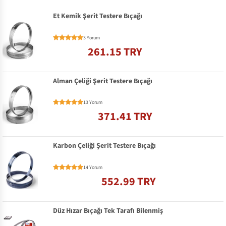
Et Kemik Şerit Testere Bıçağı
3 Yorum
261.15 TRY
Alman Çeliği Şerit Testere Bıçağı
13 Yorum
371.41 TRY
Karbon Çeliği Şerit Testere Bıçağı
14 Yorum
552.99 TRY
Düz Hızar Bıçağı Tek Tarafı Bilenmiş