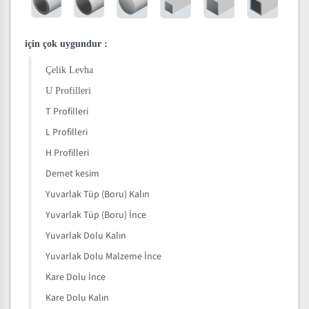
için çok uygundur
:
Çelik Levha
U Profilleri
T Profilleri
L Profilleri
H Profilleri
Demet kesim
Yuvarlak Tüp (Boru) Kalın
Yuvarlak Tüp (Boru) İnce
Yuvarlak Dolu Kalın
Yuvarlak Dolu Malzeme İnce
Kare Dolu İnce
Kare Dolu Kalın