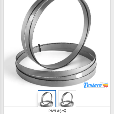
PAYLAŞ