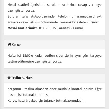
Mesai saatleri içerisinde sorularınıza hızlıca cevap vermeye
özen gösteriyoruz.
Sorularınızı WhatsApp üzerinden, telefon numaramızdan direkt
arayarak veya iletişim bölümünden yazarak bize iletebilirsiniz.
Mesai saatlerimiz:
08:00 - 18:15 (Pazartesi - Cuma)
Kargo
Hafta içi 15:00’e kadar verilen siparişlerin aynı gün kargoya
teslim edilmesine özen gösteriyoruz.
Teslim Alırken
Kargonuzu teslim almadan önce mutlaka kontrol ediniz. Eğer
hasarlı ise tutanak tutunuz.
Kurye, hasarlı paket için tutanak tutmak zorundadır.