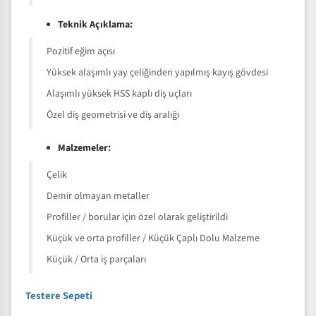
Teknik Açıklama:
Pozitif eğim açısı
Yüksek alaşımlı yay çeliğinden yapılmış kayış gövdesi
Alaşımlı yüksek HSS kaplı diş uçları
Özel diş geometrisi ve diş aralığı
Malzemeler:
Çelik
Demir olmayan metaller
Profiller / borular için özel olarak geliştirildi
Küçük ve orta profiller / Küçük Çaplı Dolu Malzeme
Küçük / Orta iş parçaları
Testere Sepeti