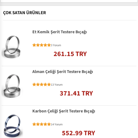
ÇOK SATAN ÜRÜNLER
Et Kemik Şerit Testere Bıçağı
3 Yorum
261.15 TRY
Alman Çeliği Şerit Testere Bıçağı
13 Yorum
371.41 TRY
Karbon Çeliği Şerit Testere Bıçağı
14 Yorum
552.99 TRY