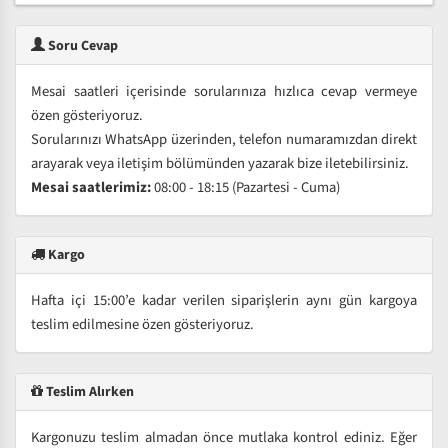
Soru Cevap
Mesai saatleri içerisinde sorularınıza hızlıca cevap vermeye
özen gösteriyoruz.
Sorularınızı WhatsApp üzerinden, telefon numaramızdan direkt
arayarak veya iletişim bölümünden yazarak bize iletebilirsiniz.
Mesai saatlerimiz:
08:00 - 18:15 (Pazartesi - Cuma)
Kargo
Hafta içi 15:00’e kadar verilen siparişlerin aynı gün kargoya
teslim edilmesine özen gösteriyoruz.
Teslim Alırken
Kargonuzu teslim almadan önce mutlaka kontrol ediniz. Eğer