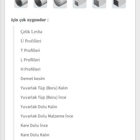
için çok uygundur
:
Çelik Levha
U Profilleri
T Profilleri
L Profilleri
H Profilleri
Demet kesim
Yuvarlak Tüp (Boru) Kalın
Yuvarlak Tüp (Boru) İnce
Yuvarlak Dolu Kalın
Yuvarlak Dolu Malzeme İnce
Kare Dolu İnce
Kare Dolu Kalın