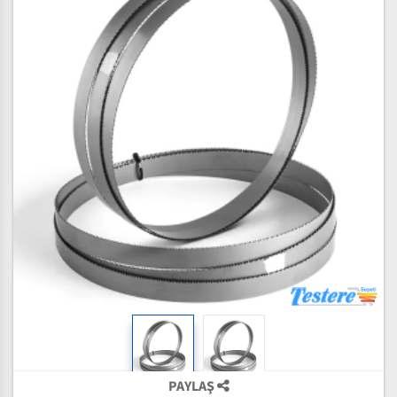
PAYLAŞ