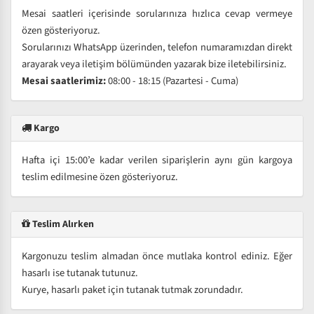
Mesai saatleri içerisinde sorularınıza hızlıca cevap vermeye
özen gösteriyoruz.
Sorularınızı WhatsApp üzerinden, telefon numaramızdan direkt
arayarak veya iletişim bölümünden yazarak bize iletebilirsiniz.
Mesai saatlerimiz:
08:00 - 18:15 (Pazartesi - Cuma)
Kargo
Hafta içi 15:00’e kadar verilen siparişlerin aynı gün kargoya
teslim edilmesine özen gösteriyoruz.
Teslim Alırken
Kargonuzu teslim almadan önce mutlaka kontrol ediniz. Eğer
hasarlı ise tutanak tutunuz.
Kurye, hasarlı paket için tutanak tutmak zorundadır.