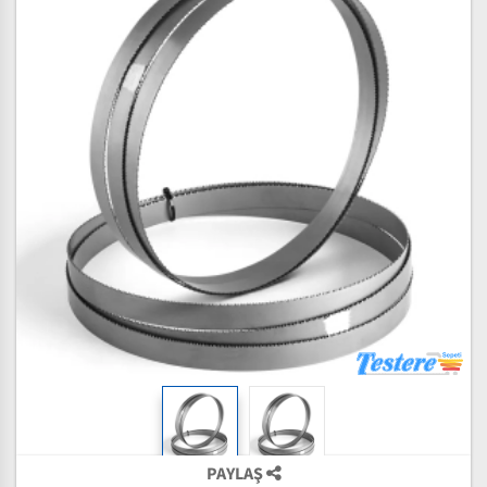
PAYLAŞ