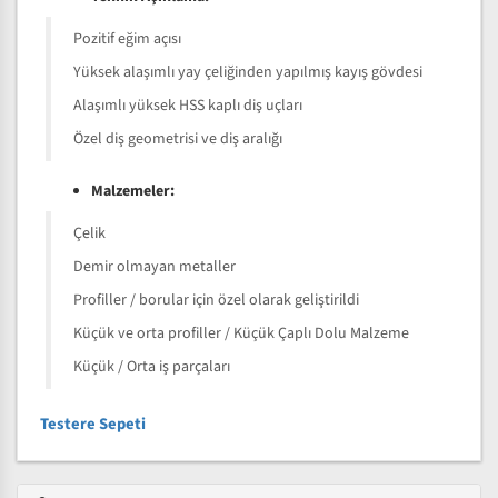
Pozitif eğim açısı
Yüksek alaşımlı yay çeliğinden yapılmış kayış gövdesi
Alaşımlı yüksek HSS kaplı diş uçları
Özel diş geometrisi ve diş aralığı
Malzemeler:
Çelik
Demir olmayan metaller
Profiller / borular için özel olarak geliştirildi
Küçük ve orta profiller / Küçük Çaplı Dolu Malzeme
Küçük / Orta iş parçaları
Testere Sepeti