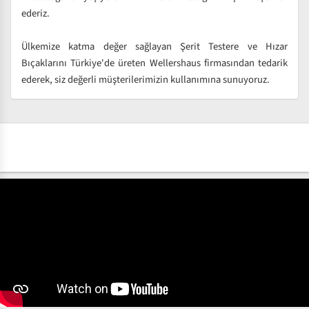
ederiz.
Ülkemize katma değer sağlayan Şerit Testere ve Hızar
Bıçaklarını Türkiye'de üreten Wellershaus firmasından tedarik
ederek, siz değerli müşterilerimizin kullanımına sunuyoruz.