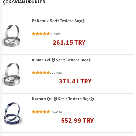
ÇOK SATAN ÜRÜNLER
Et Kemik Şerit Testere Bıçağı
3 Yorum
261.15 TRY
Alman Çeliği Şerit Testere Bıçağı
13 Yorum
371.41 TRY
Karbon Çeliği Şerit Testere Bıçağı
14 Yorum
552.99 TRY