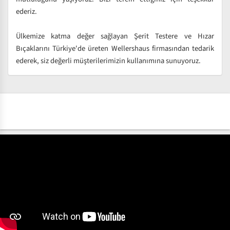
ederiz.
Ülkemize katma değer sağlayan Şerit Testere ve Hızar
Bıçaklarını Türkiye'de üreten Wellershaus firmasından tedarik
ederek, siz değerli müşterilerimizin kullanımına sunuyoruz.