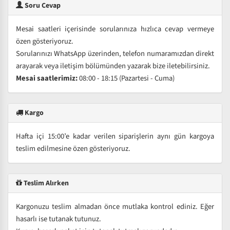
Soru Cevap
Mesai saatleri içerisinde sorularınıza hızlıca cevap vermeye
özen gösteriyoruz.
Sorularınızı WhatsApp üzerinden, telefon numaramızdan direkt
arayarak veya iletişim bölümünden yazarak bize iletebilirsiniz.
Mesai saatlerimiz:
08:00 - 18:15 (Pazartesi - Cuma)
Kargo
Hafta içi 15:00’e kadar verilen siparişlerin aynı gün kargoya
teslim edilmesine özen gösteriyoruz.
Teslim Alırken
Kargonuzu teslim almadan önce mutlaka kontrol ediniz. Eğer
hasarlı ise tutanak tutunuz.