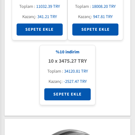
Toplam :
11032.39 TRY
Toplam :
18008.20 TRY
Kazanç:
341.21 TRY
Kazanç:
947.81 TRY
SEPETE EKLE
SEPETE EKLE
%
10
indirim
10 x 3475.27 TRY
Toplam :
34120.81 TRY
Kazanç:
-2527.47 TRY
SEPETE EKLE