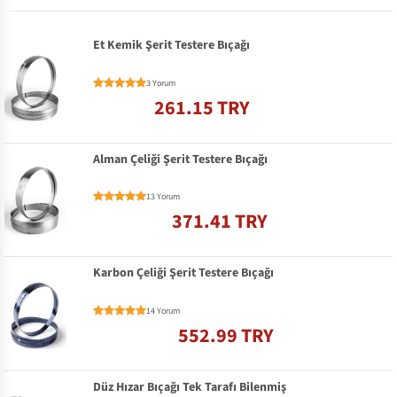
Et Kemik Şerit Testere Bıçağı
3 Yorum
261.15 TRY
Alman Çeliği Şerit Testere Bıçağı
13 Yorum
371.41 TRY
Karbon Çeliği Şerit Testere Bıçağı
14 Yorum
552.99 TRY
Düz Hızar Bıçağı Tek Tarafı Bilenmiş