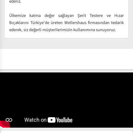
ederiz.
Ülkemize katma değer sağlayan Şerit Testere ve Hızar
Bıçaklarını Türkiye'de üreten Wellershaus firmasından tedarik
ederek, siz değerli müşterilerimizin kullanımına sunuyoruz.