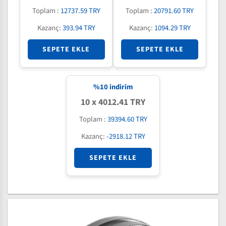
Toplam :
12737.59 TRY
Toplam :
20791.60 TRY
Kazanç:
393.94 TRY
Kazanç:
1094.29 TRY
SEPETE EKLE
SEPETE EKLE
%
10
indirim
10 x 4012.41 TRY
Toplam :
39394.60 TRY
Kazanç:
-2918.12 TRY
SEPETE EKLE