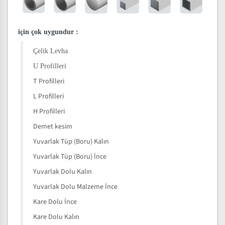
için çok uygundur
:
Çelik Levha
U Profilleri
T Profilleri
L Profilleri
H Profilleri
Demet kesim
Yuvarlak Tüp (Boru) Kalın
Yuvarlak Tüp (Boru) İnce
Yuvarlak Dolu Kalın
Yuvarlak Dolu Malzeme İnce
Kare Dolu İnce
Kare Dolu Kalın