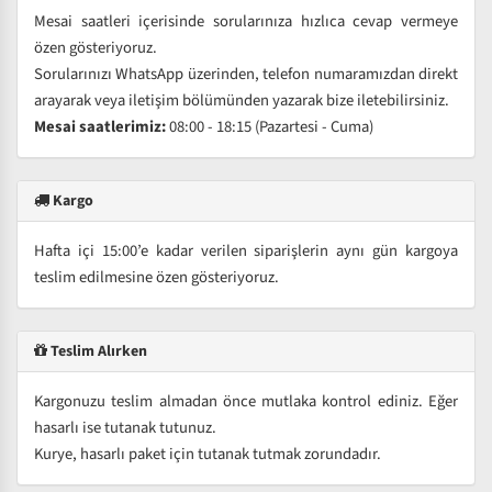
Mesai saatleri içerisinde sorularınıza hızlıca cevap vermeye
özen gösteriyoruz.
Sorularınızı WhatsApp üzerinden, telefon numaramızdan direkt
arayarak veya iletişim bölümünden yazarak bize iletebilirsiniz.
Mesai saatlerimiz:
08:00 - 18:15 (Pazartesi - Cuma)
Kargo
Hafta içi 15:00’e kadar verilen siparişlerin aynı gün kargoya
teslim edilmesine özen gösteriyoruz.
Teslim Alırken
Kargonuzu teslim almadan önce mutlaka kontrol ediniz. Eğer
hasarlı ise tutanak tutunuz.
Kurye, hasarlı paket için tutanak tutmak zorundadır.