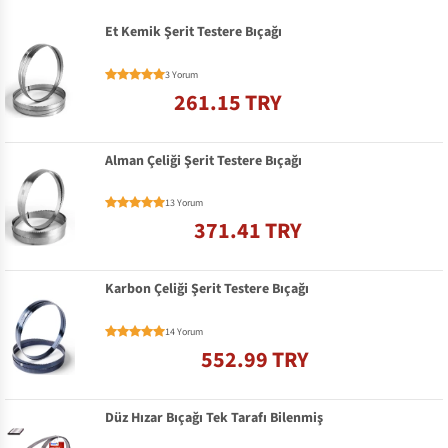
Et Kemik Şerit Testere Bıçağı
3 Yorum
261.15 TRY
Alman Çeliği Şerit Testere Bıçağı
13 Yorum
371.41 TRY
Karbon Çeliği Şerit Testere Bıçağı
14 Yorum
552.99 TRY
Düz Hızar Bıçağı Tek Tarafı Bilenmiş