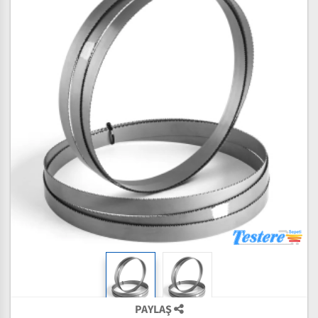
PAYLAŞ