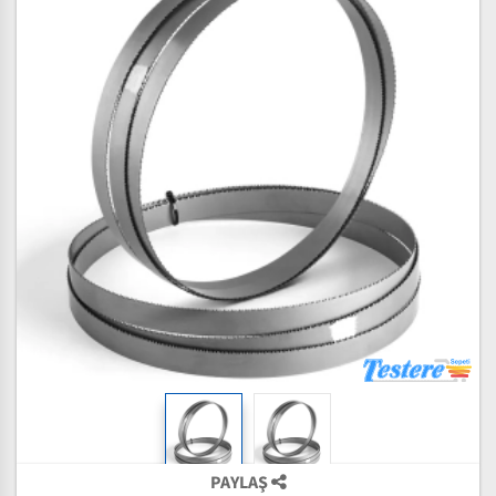
PAYLAŞ