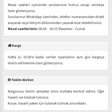
Mesai saatleri içerisinde sorularınıza hızlıca cevap vermeye
özen gösteriyoruz.
Sorularınızı WhatsApp üzerinden, telefon numaramızdan direkt
arayarak veya iletişim bölümünden yazarak bize iletebilirsiniz.
Mesai saatlerimiz:
08:00 - 18:15 (Pazartesi - Cuma)
Kargo
Hafta içi 15:00’e kadar verilen siparişlerin aynı gün kargoya
teslim edilmesine özen gösteriyoruz.
Teslim Alırken
Kargonuzu teslim almadan önce mutlaka kontrol ediniz. Eğer
hasarlı ise tutanak tutunuz.
Kurye, hasarlı paket için tutanak tutmak zorundadır.