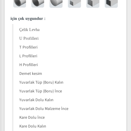
için çok uygundur
:
Çelik Levha
U Profilleri
T Profilleri
L Profilleri
H Profilleri
Demet kesim
Yuvarlak Tüp (Boru) Kalın
Yuvarlak Tüp (Boru) İnce
Yuvarlak Dolu Kalın
Yuvarlak Dolu Malzeme İnce
Kare Dolu İnce
Kare Dolu Kalın