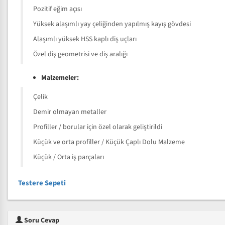
Pozitif eğim açısı
Yüksek alaşımlı yay çeliğinden yapılmış kayış gövdesi
Alaşımlı yüksek HSS kaplı diş uçları
Özel diş geometrisi ve diş aralığı
Malzemeler:
Çelik
Demir olmayan metaller
Profiller / borular için özel olarak geliştirildi
Küçük ve orta profiller / Küçük Çaplı Dolu Malzeme
Küçük / Orta iş parçaları
Testere Sepeti
Soru Cevap