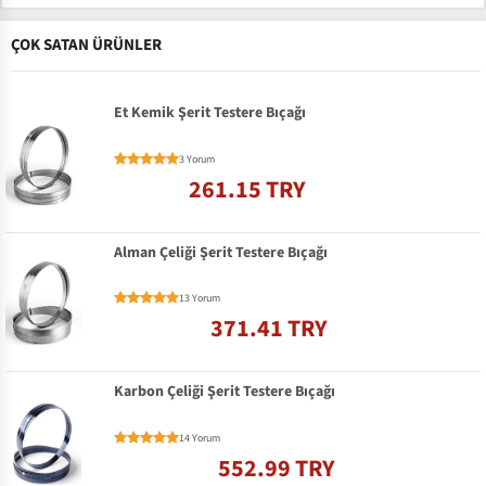
ÇOK SATAN ÜRÜNLER
Et Kemik Şerit Testere Bıçağı
3 Yorum
261.15 TRY
Alman Çeliği Şerit Testere Bıçağı
13 Yorum
371.41 TRY
Karbon Çeliği Şerit Testere Bıçağı
14 Yorum
552.99 TRY