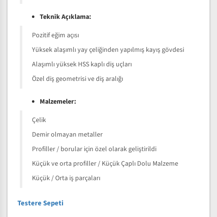
Teknik Açıklama:
Pozitif eğim açısı
Yüksek alaşımlı yay çeliğinden yapılmış kayış gövdesi
Alaşımlı yüksek HSS kaplı diş uçları
Özel diş geometrisi ve diş aralığı
Malzemeler:
Çelik
Demir olmayan metaller
Profiller / borular için özel olarak geliştirildi
Küçük ve orta profiller / Küçük Çaplı Dolu Malzeme
Küçük / Orta iş parçaları
Testere Sepeti