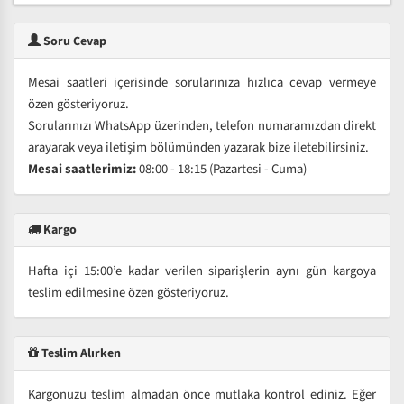
Soru Cevap
Mesai saatleri içerisinde sorularınıza hızlıca cevap vermeye
özen gösteriyoruz.
Sorularınızı WhatsApp üzerinden, telefon numaramızdan direkt
arayarak veya iletişim bölümünden yazarak bize iletebilirsiniz.
Mesai saatlerimiz:
08:00 - 18:15 (Pazartesi - Cuma)
Kargo
Hafta içi 15:00’e kadar verilen siparişlerin aynı gün kargoya
teslim edilmesine özen gösteriyoruz.
Teslim Alırken
Kargonuzu teslim almadan önce mutlaka kontrol ediniz. Eğer