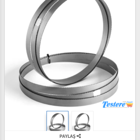
PAYLAŞ