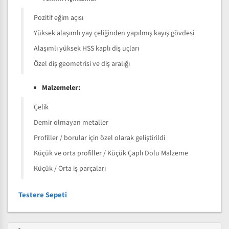
Pozitif eğim açısı
Yüksek alaşımlı yay çeliğinden yapılmış kayış gövdesi
Alaşımlı yüksek HSS kaplı diş uçları
Özel diş geometrisi ve diş aralığı
Malzemeler:
Çelik
Demir olmayan metaller
Profiller / borular için özel olarak geliştirildi
Küçük ve orta profiller / Küçük Çaplı Dolu Malzeme
Küçük / Orta iş parçaları
Testere Sepeti