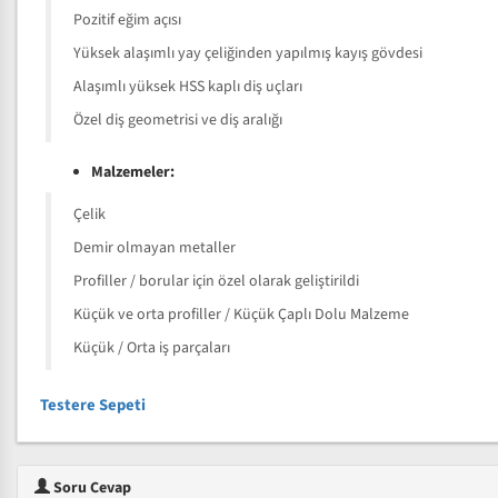
Pozitif eğim açısı
Yüksek alaşımlı yay çeliğinden yapılmış kayış gövdesi
Alaşımlı yüksek HSS kaplı diş uçları
Özel diş geometrisi ve diş aralığı
Malzemeler:
Çelik
Demir olmayan metaller
Profiller / borular için özel olarak geliştirildi
Küçük ve orta profiller / Küçük Çaplı Dolu Malzeme
Küçük / Orta iş parçaları
Testere Sepeti
Soru Cevap