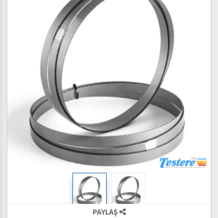
PAYLAŞ