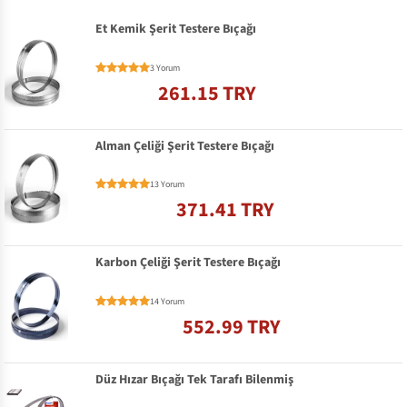
Et Kemik Şerit Testere Bıçağı
3 Yorum
261.15 TRY
Alman Çeliği Şerit Testere Bıçağı
13 Yorum
371.41 TRY
Karbon Çeliği Şerit Testere Bıçağı
14 Yorum
552.99 TRY
Düz Hızar Bıçağı Tek Tarafı Bilenmiş