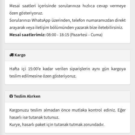
Mesai saatleri içerisinde sorularınıza hızlıca cevap vermeye
özen gösteriyoruz.
Sorularınızı WhatsApp üzerinden, telefon numaramızdan direkt
arayarak veya iletişim bölümünden yazarak bize iletebilirsiniz.
Mesai saatlerimiz:
08:00 - 18:15 (Pazartesi - Cuma)
Kargo
Hafta içi 15:00’e kadar verilen siparişlerin aynı gün kargoya
teslim edilmesine özen gösteriyoruz.
Teslim Alırken
Kargonuzu teslim almadan önce mutlaka kontrol ediniz. Eğer
hasarlı ise tutanak tutunuz.
Kurye, hasarlı paket için tutanak tutmak zorundadır.