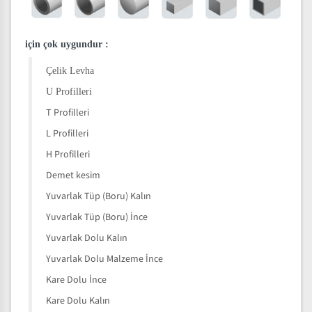
için çok uygundur
:
Çelik Levha
U Profilleri
T Profilleri
L Profilleri
H Profilleri
Demet kesim
Yuvarlak Tüp (Boru) Kalın
Yuvarlak Tüp (Boru) İnce
Yuvarlak Dolu Kalın
Yuvarlak Dolu Malzeme İnce
Kare Dolu İnce
Kare Dolu Kalın